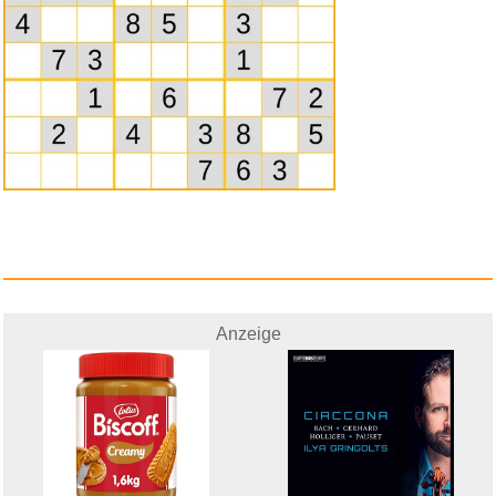
Anzeige