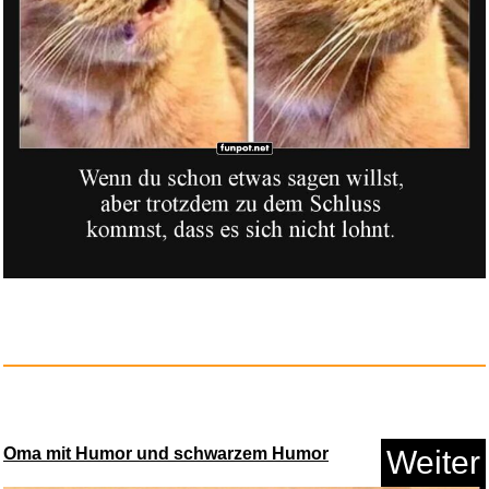
Oma mit Humor und schwarzem Humor
Weiter