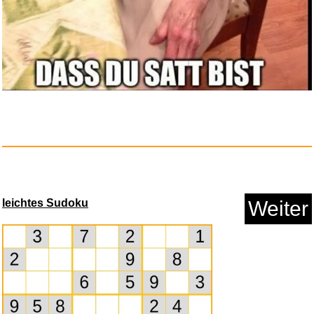
leichtes Sudoku
Weiter