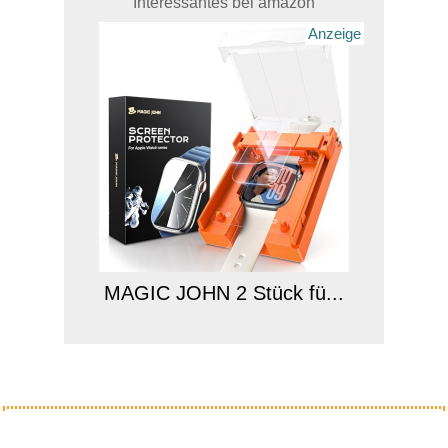
Interessantes bei amazon
Anzeige
MAGIC JOHN 2 Stück fü...
Anzeige