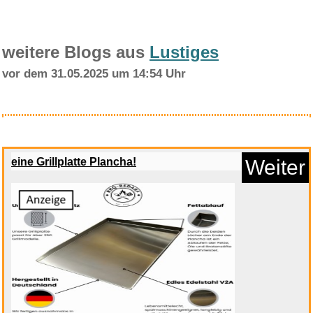
weitere Blogs aus
Lustiges
vor dem 31.05.2025 um 14:54 Uhr
The Idiot...
eine Grillplatte Plancha!
Weiter
Anzeige