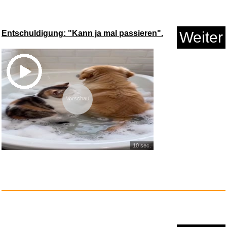
Entschuldigung: "Kann ja mal passieren".
Weiter
Vorschau
10 sec.