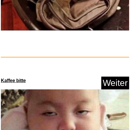
Kaffee bitte
Weiter