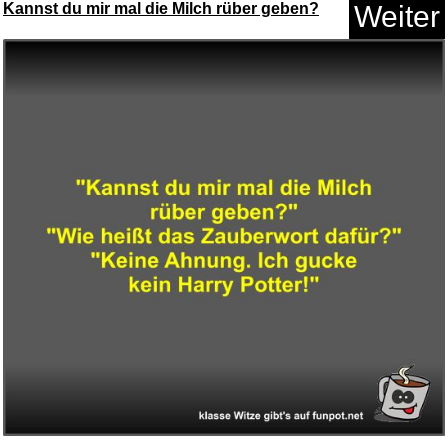
Kannst du mir mal die Milch rüber geben?
Weiter