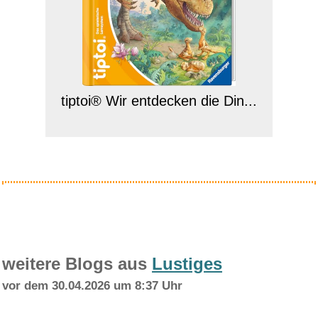
tiptoi® Wir entdecken die Din...
Anzeige
weitere Blogs aus
Lustiges
vor dem 30.04.2026 um 8:37 Uhr