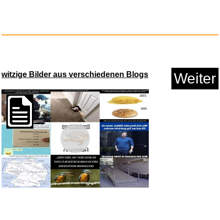
witzige Bilder aus verschiedenen Blogs
Weiter
Vorschau