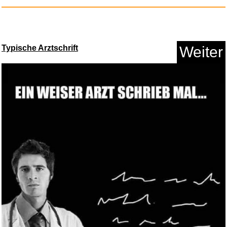
Typische Arztschrift
Weiter