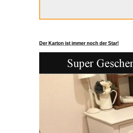
Der Karton ist immer noch der Star!
SOOMFON