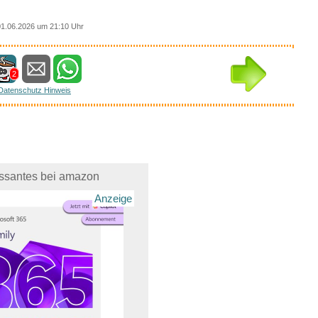
1.06.2026 um 21:10 Uhr
2
Datenschutz Hinweis
essantes bei amazon
Anzeige