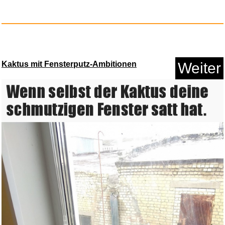
Kaktus mit Fensterputz-Ambitionen
Weiter