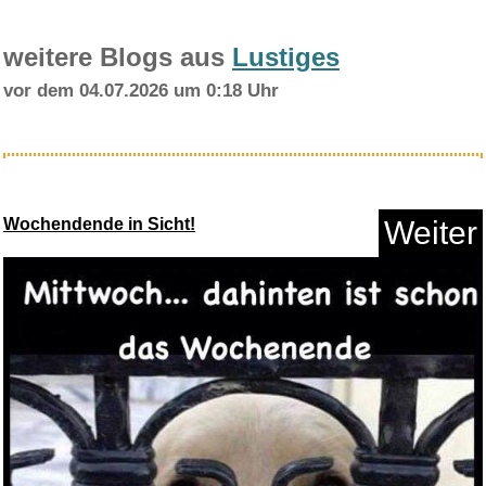
weitere Blogs aus
Lustiges
vor dem 04.07.2026 um 0:18 Uhr
ProWIN Millionending...
Wochendende in Sicht!
Weiter
Anzeige