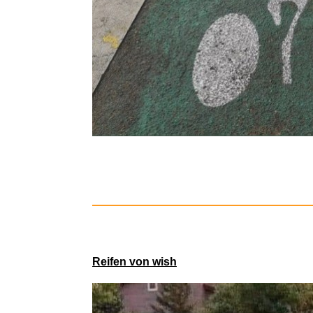
Cosmopolit
Reifen von wish