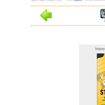
Inter