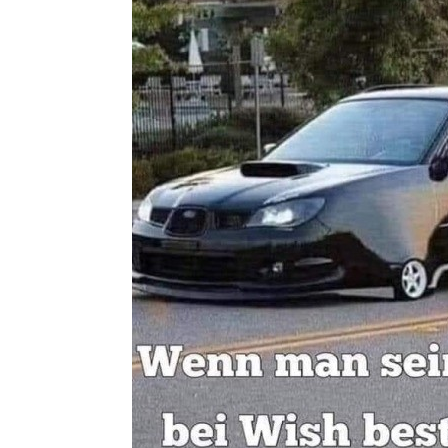
Tilley Her