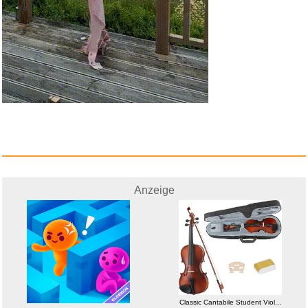
Anzeige
Classic Cantabile Student Viol...