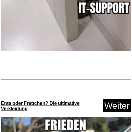
Ente oder Frettchen? Die ultimative
Weiter
Verkleidung