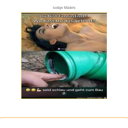
lustige Mädels