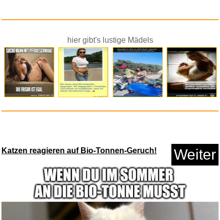
hier gibt's lustige Mädels
Katzen reagieren auf Bio-Tonnen-Geruch!
Weiter