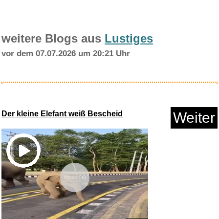
weitere Blogs aus
Lustiges
vor dem 07.07.2026 um 20:21 Uhr
Der kleine Elefant weiß Bescheid
Weiter
Vorschau