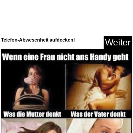
Telefon-Abwesenheit aufdecken!
Weiter