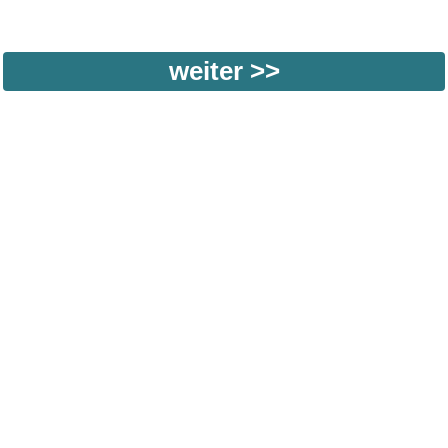
weiter >>