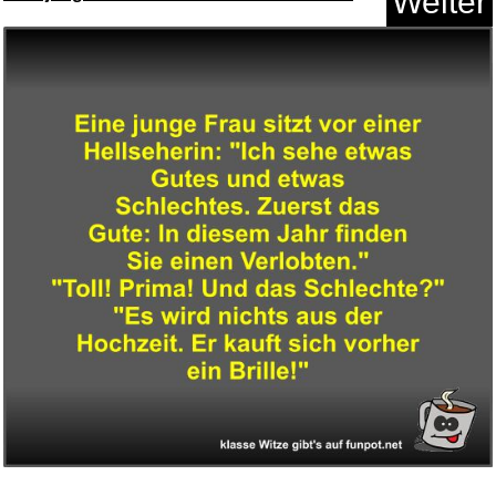
Weiter