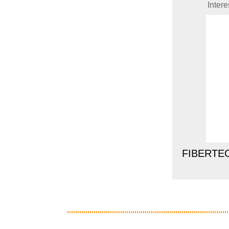
Inter
FIBERTEC 