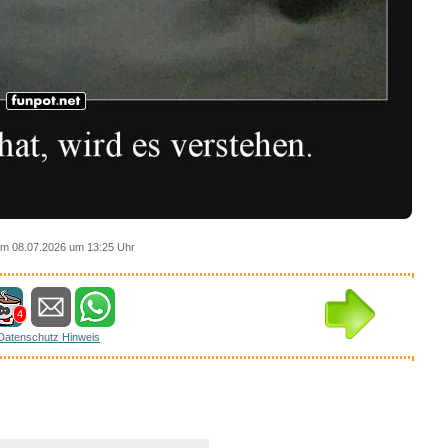
m 08.07.2026 um 13:25 Uhr
4
Datenschutz Hinweis