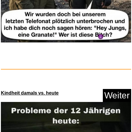
Kindheit damals vs. heute
Weiter