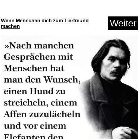
Wenn Menschen dich zum Tierfreund
Weiter
machen