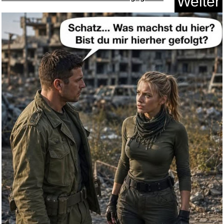
Weiter