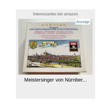
Interessantes bei amazon
Anzeige
Meistersinger von Nürnber...
Anzeige