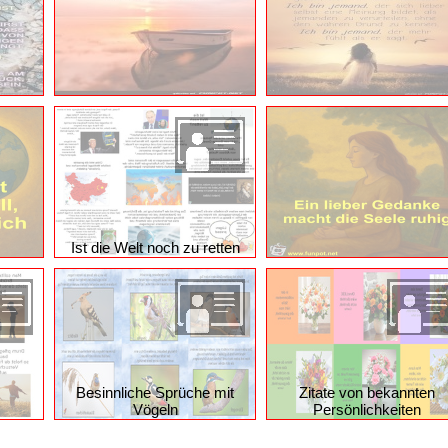
Ist die Welt noch zu retten