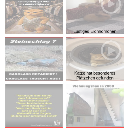
Lustiges Eichhörnchen
Katze hat besonderes
Plätzchen gefunden