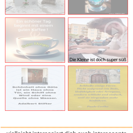
Die Kleine ist doch super süß