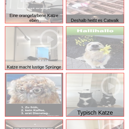
Eine orangefarbene Katze
eben
Deshalb heißt es Catwalk
Katze macht lustige Sprünge
Typisch Katze