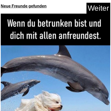
Neue Freunde gefunden
Weiter