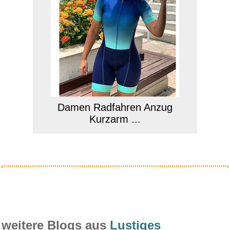
Damen Radfahren Anzug
Kurzarm ...
Anzeige
weitere Blogs aus
Lustiges