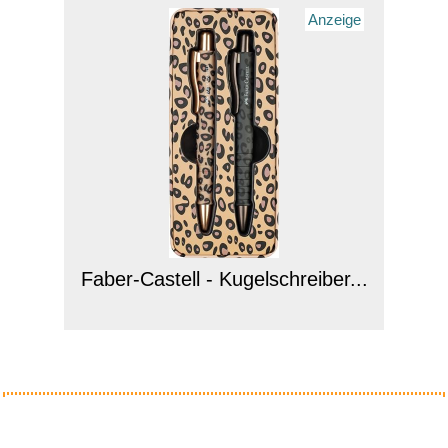
Anzeige
Faber-Castell - Kugelschreiber...
Anzeige