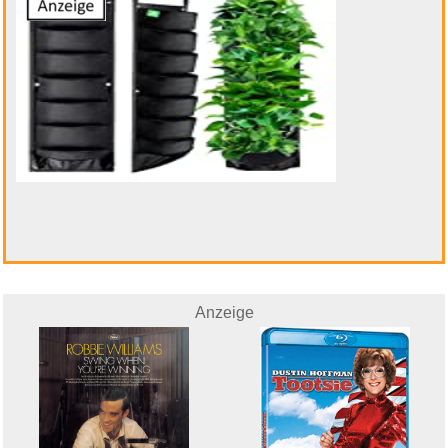
Anzeige