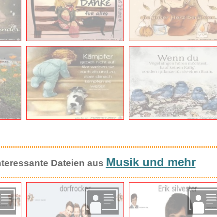
Musik und mehr
 interessante Dateien aus