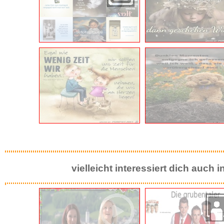
vielleicht interessiert dich auch