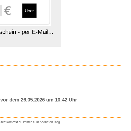
chein - per E-Mail...
Anzeige
vor dem 26.05.2026 um 10:42 Uhr
eiter' kommst du immer zum nächsten Blog.