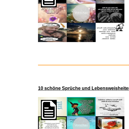
Vorschau
10 schöne Sprüche und Lebensweisheiten
Vorschau