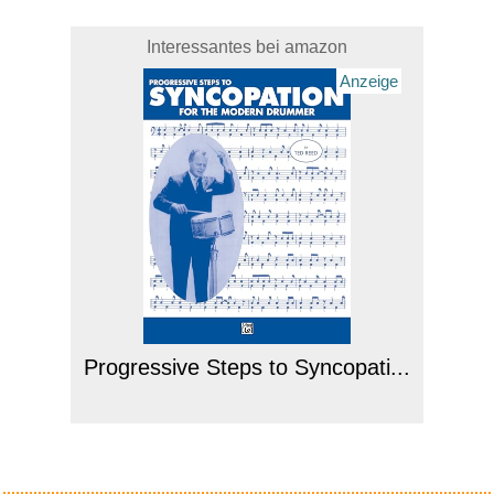
Interessantes bei amazon
Anzeige
Progressive Steps to Syncopati...
Anzeige