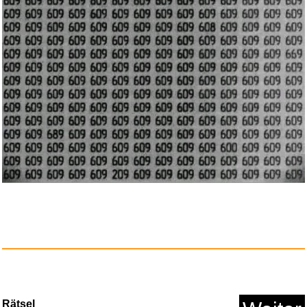
Rätsel