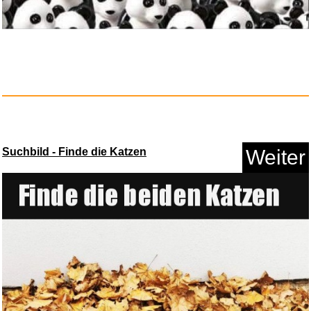
Suchbild - Finde die Katzen
Weiter
FOHERE Eiswürfelmaschine ...
Anzeige