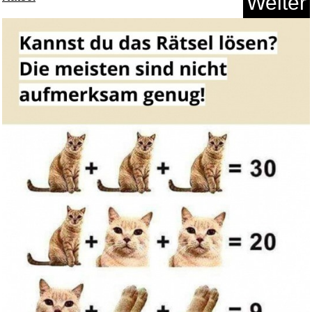
Weiter