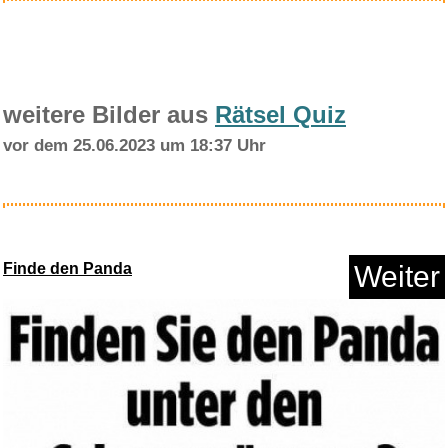
weitere Bilder aus
Rätsel Quiz
vor dem 25.06.2023 um 18:37 Uhr
Eine Kleine Ballettmusik (Elo ...
Finde den Panda
Weiter
Anzeige