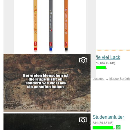
Wie viel Lack
LEGAMI - 3er Set Gel-Lösc...
Bild (184.45 KB)
9
Lustiges
→
klasse Sprüch
Anzeige
Studentenfutter
Warmies® Wärmekissen/Sch...
Bild (89.68 KB)
14