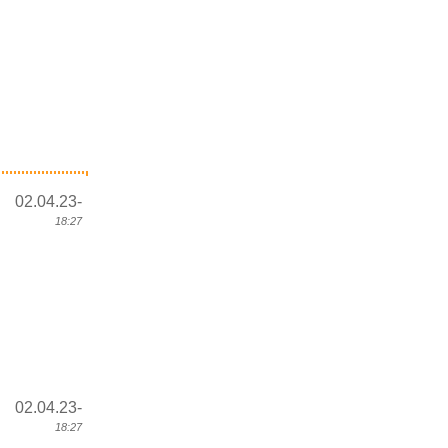
02.04.23-
18:27
02.04.23-
18:27