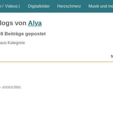
r
/
Videos
)
Digitalbilder
Herzschmerz
Musik und meh
Blogs von
Alya
08 Beiträge gepostet
aus Kategorie
f
→
animierte Bilder