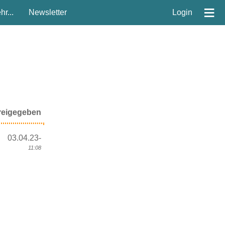
≡
r...
Newsletter
Login
reigegeben
03.04.23-
11:08