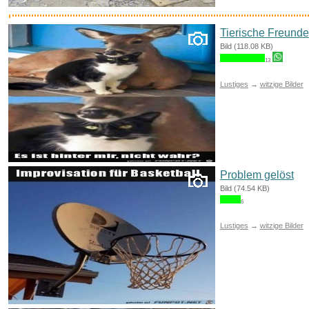
Tierische Freunde
Bild (118.08 KB)
13
Lustiges
→
witzige Bilder
Problem gelöst
Bild (74.54 KB)
6
Lustiges
→
witzige Bilder