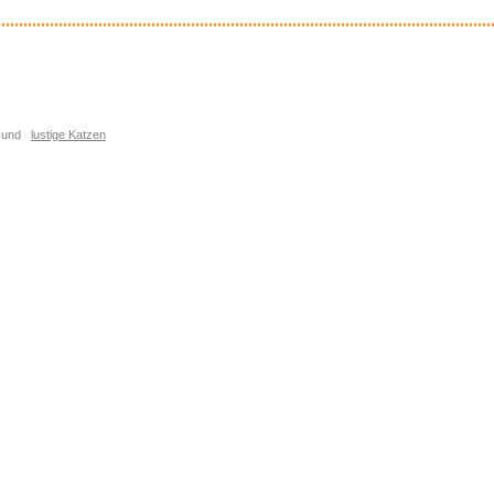
und
lustige Katzen