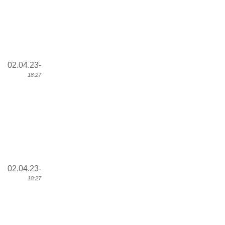
02.04.23-
18:27
02.04.23-
18:27