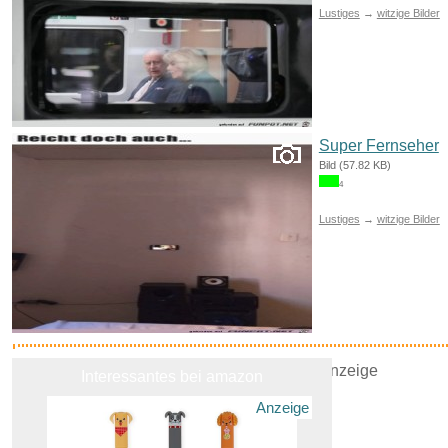
Lustiges
→
witzige Bilder
Super Fernseher
Bild (57.82 KB)
4
Lustiges
→
witzige Bilder
Anzeige
Interessantes bei amazon
Anzeige