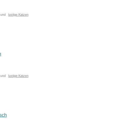
und
lustige Katzen
n
und
lustige Katzen
sch