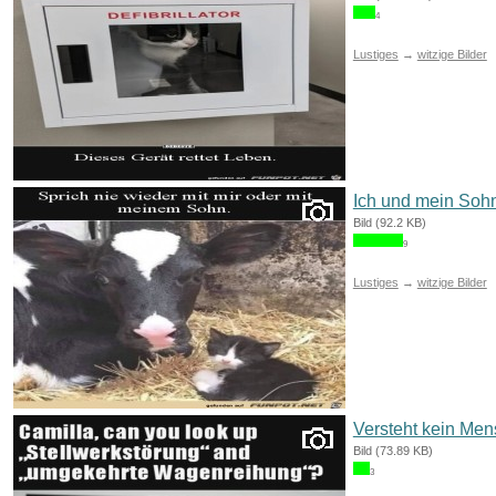
4
Lustiges
→
witzige Bilder
Ich und mein Soh
Bild (92.2 KB)
9
Lustiges
→
witzige Bilder
Versteht kein Men
Bild (73.89 KB)
3