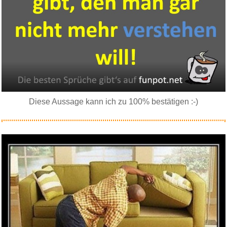
Diese Aussage kann ich zu 100% bestätigen :-)