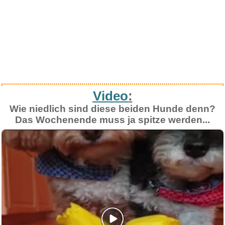
Video
:
Wie niedlich sind diese beiden Hunde denn?
Das Wochenende muss ja spitze werden...