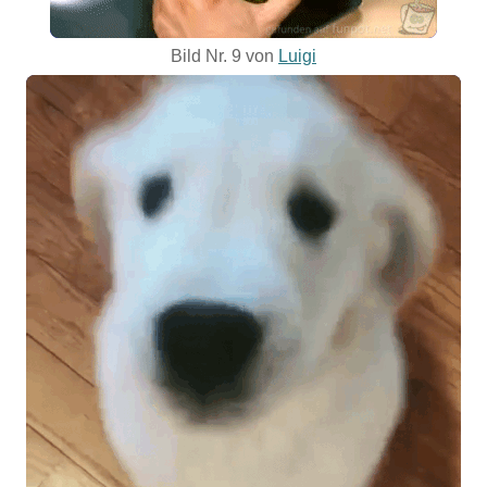
Bild Nr. 9 von
Luigi