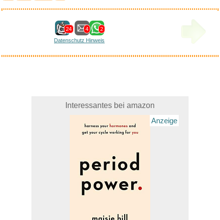
24
4
2
Datenschutz Hinweis
Interessantes bei amazon
Anzeige