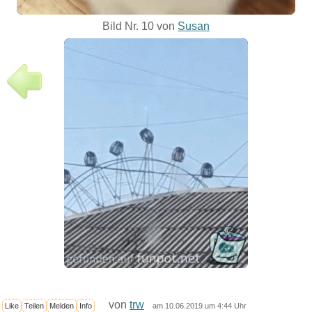
Bild Nr. 10 von
Susan
von
trw
Like
Teilen
Melden
Info
am 10.06.2019 um 4:44 Uhr