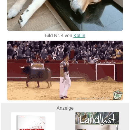
Bild Nr. 4 von
Kollin
Anzeige