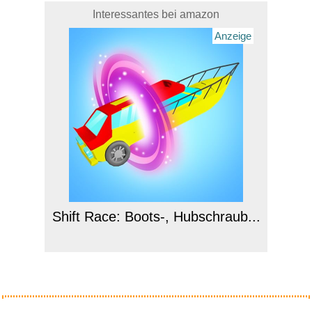
Interessantes bei amazon
Anzeige
Shift Race: Boots-, Hubschraub...
Anzeige