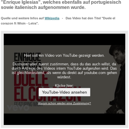
"Enrique Iglesias", welches ebenfalls auf portugiesisch
sowie italienisch aufgenommen wurde.
Quelle und weitere Infos auf
Wikipedia
- Das Video hat den Titel "Duele el
corazon ft Wisin - Letra".
Hier soll ein Video von YouTube gezeigt werden.
Du musst aber zuerst zustimmen, dass du das auch willst, da
durch Anzeige des Videos intern YouTube aufgerufen wird. Das
ist gleichbedeutend, als wenn du direkt auf youtube.com gehen
würdest.
Klicke hier:
YouTube-Video ansehen
Warum schon wieder eine Zustimmung?