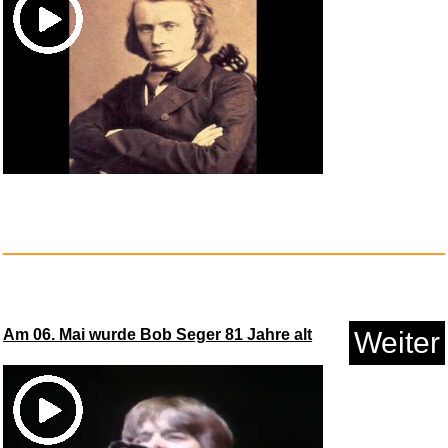
Kindergarten-Hintergrund...
Anzeige
Am 06. Mai wurde Bob Seger 81 Jahre alt
Weiter