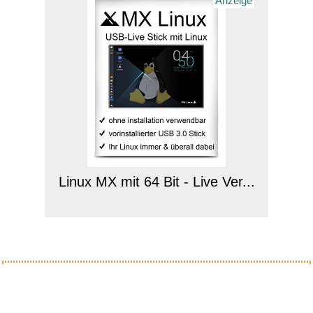
Anzeige
Linux MX mit 64 Bit - Live Ver...
Anzeige