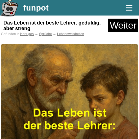
≡
funpot
Das Leben ist der beste Lehrer: geduldig,
Weiter
aber streng
Gefunden in
Herziges
→
Sprüche
→
Lebensweisheiten