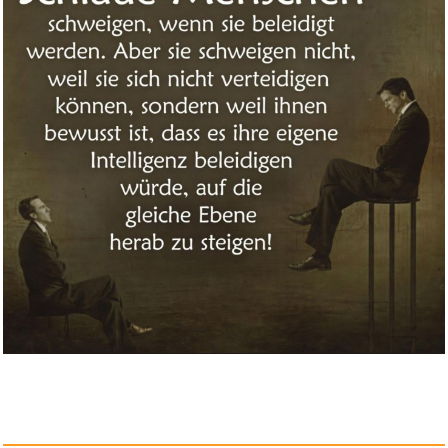
Wenn Schweigen Gold ist!
Weiter