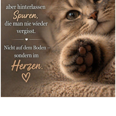
LEGAMI - Kawaii 2-in-1 Schulfa...
Anzeige