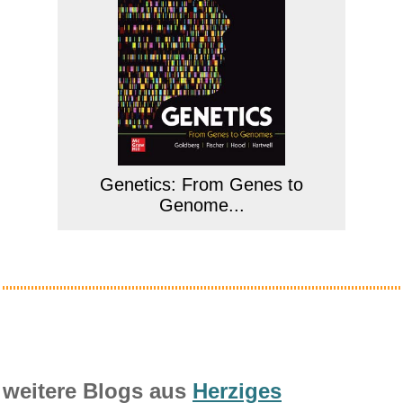
Genetics: From Genes to
Genome...
Anzeige
weitere Blogs aus
Herziges