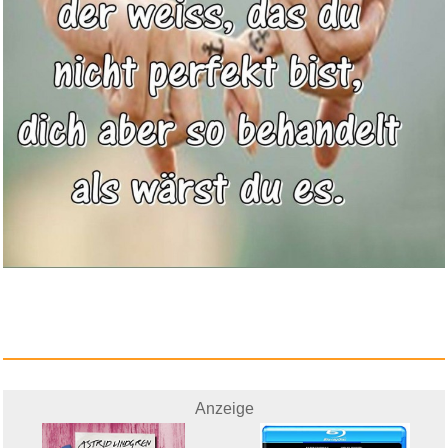
Anzeige