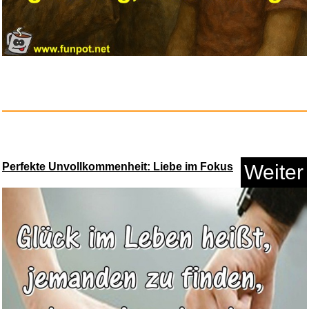
Perfekte Unvollkommenheit: Liebe im Fokus
Weiter