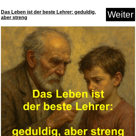
Das Leben ist der beste Lehrer: geduldig,
Weiter
aber streng