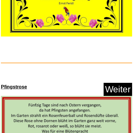
Pfingstrose
Weiter