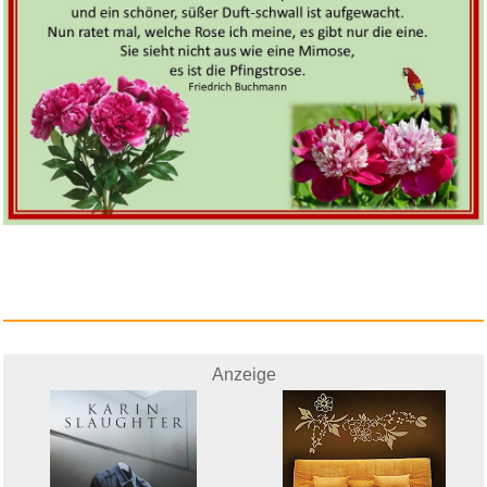
Anzeige