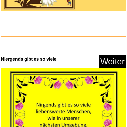
Niergends gibt es so viele
Weiter