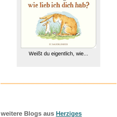
Weißt du eigentlich, wie...
Anzeige
weitere Blogs aus
Herziges