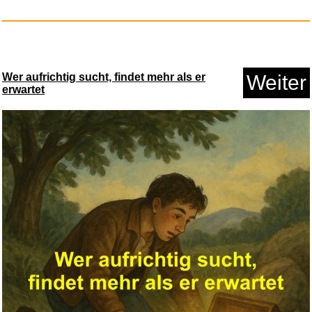
Wer aufrichtig sucht, findet mehr als er
Weiter
erwartet