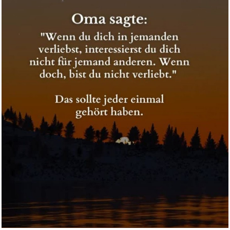
Senza Parole...
Anzeige