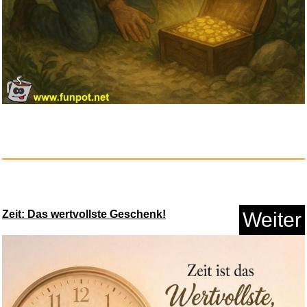
Zeit: Das wertvollste Geschenk!
Weiter