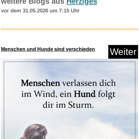
weitere Blogs aus
Herziges
vor dem 31.05.2026 um 7:15 Uhr
SONGMICS Uhrenbeweger,
Automat...
Menschen und Hunde sind verschieden
Weiter
Anzeige