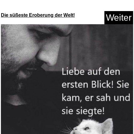
Die süßeste Eroberung der Welt!
Weiter