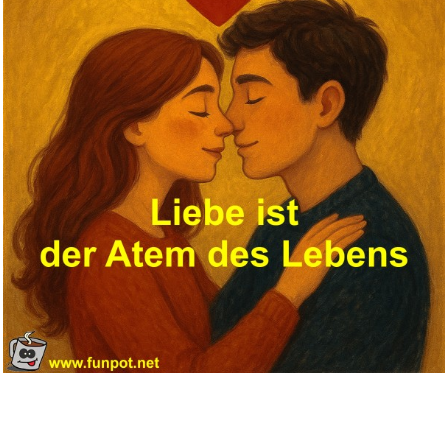
Architektur & Wohnen...
Anzeige