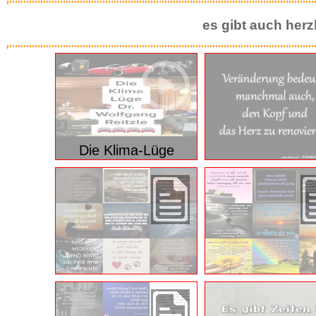
es gibt auch herz
Die Klima-Lüge