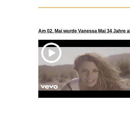
Am 02. Mai wurde Vanessa Mai 34 Jahre al
Rockabilly