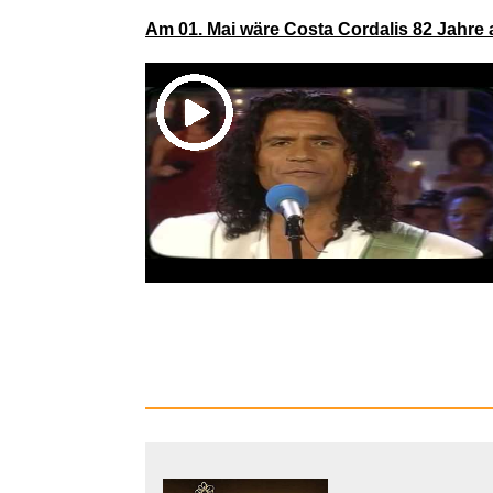
Am 01. Mai wäre Costa Cordalis 82 Jahre 
JIMIN
Anima