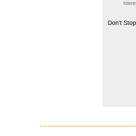
Inter
Don't Stop