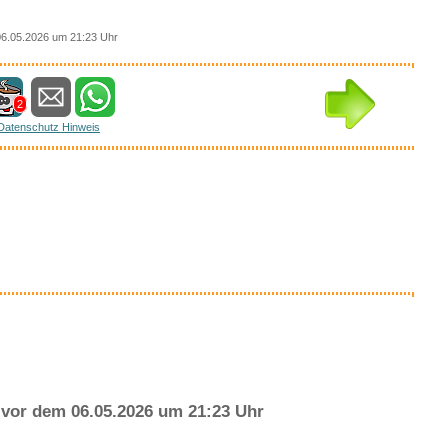
6.05.2026 um 21:23 Uhr
2
Datenschutz Hinweis
vor dem 06.05.2026 um 21:23 Uhr