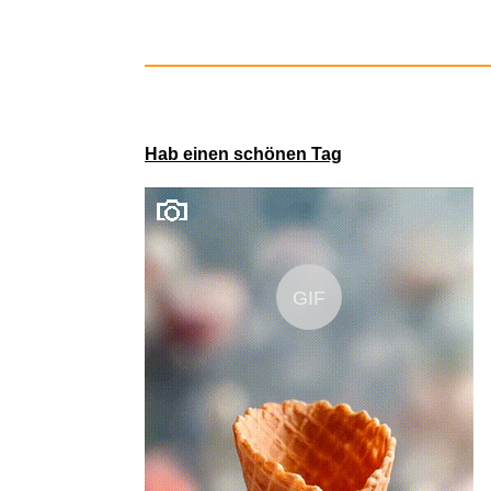
Hab einen schönen Tag
GIF