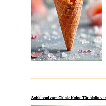
Schlüssel zum Glück: Keine Tür bleibt ve