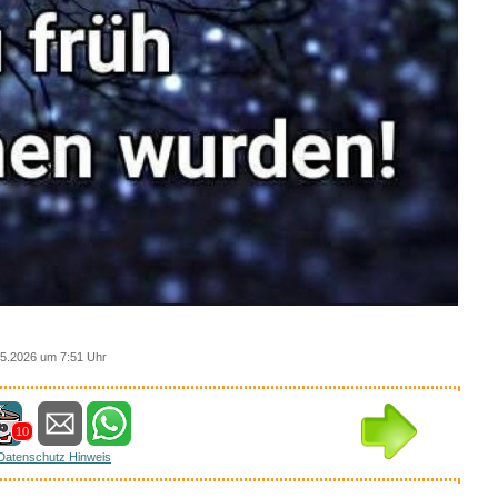
5.2026 um 7:51 Uhr
10
Datenschutz Hinweis