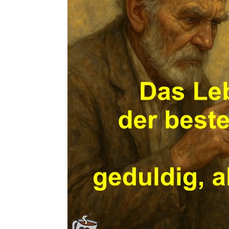
Franzis 