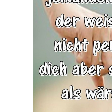
Die Mausefa