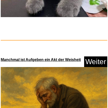
Manchmal ist Aufgeben ein Akt der Weisheit
Weiter