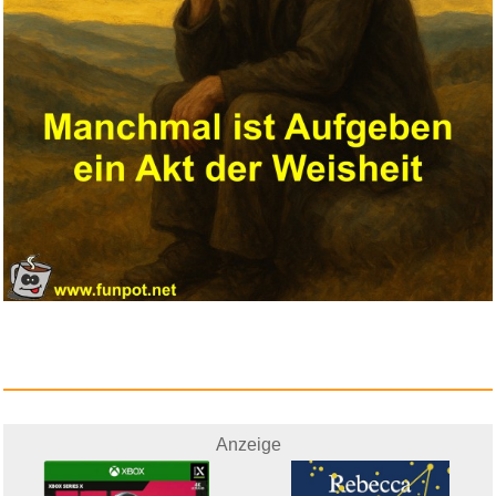
Anzeige