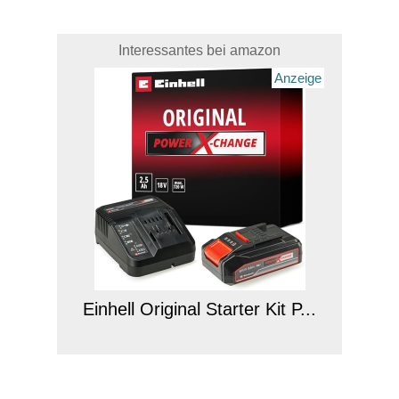
Interessantes bei amazon
Anzeige
Einhell Original Starter Kit P...
Anzeige