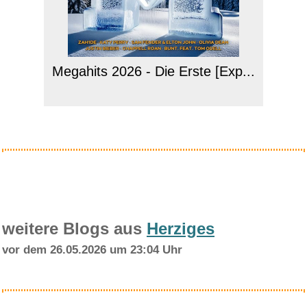
Megahits 2026 - Die Erste [Exp...
Anzeige
weitere Blogs aus
Herziges
vor dem 26.05.2026 um 23:04 Uhr
Mini Beamer, Philoent Smart Pr...