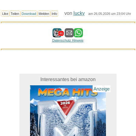
von
lucky
Like
Teilen
Download
Melden
Info
am 26.05.2026 um 23:04 Uhr
46
Datenschutz Hinweis
Interessantes bei amazon
Anzeige