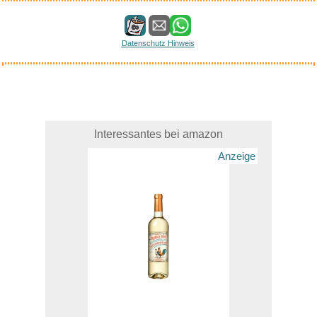
Datenschutz Hinweis
Interessantes bei amazon
Anzeige