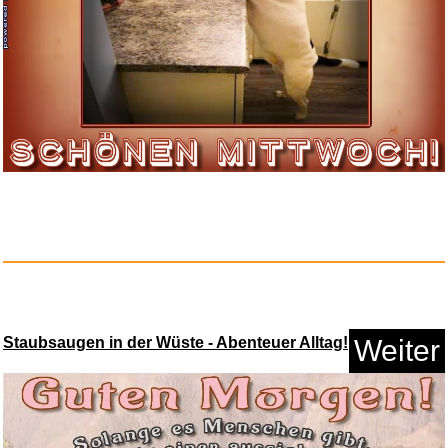
Staubsaugen in der Wüste - Abenteuer Alltag!
Weiter