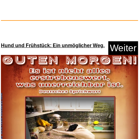
Hund und Frühstück: Ein unmöglicher Weg.
Weiter