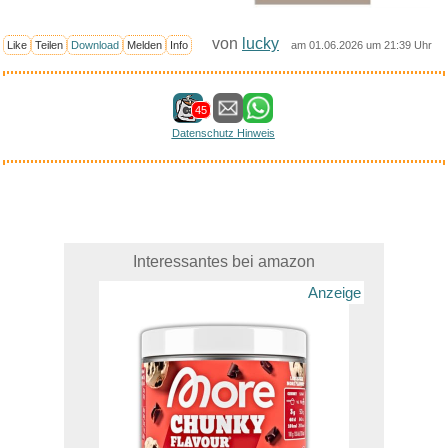
von
lucky
Like
Teilen
Download
Melden
Info
am 01.06.2026 um 21:39 Uhr
45
Datenschutz Hinweis
Interessantes bei amazon
Anzeige