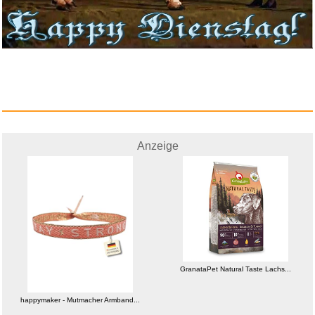
Anzeige
GranataPet Natural Taste Lachs...
happymaker - Mutmacher Armband...