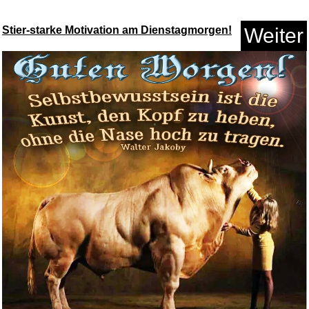
Stier-starke Motivation am Dienstagmorgen!
Weiter