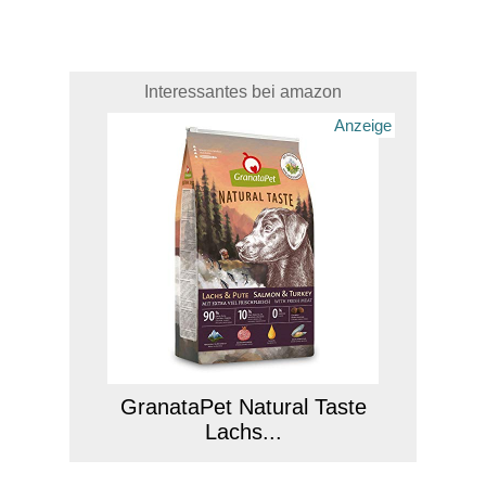
Interessantes bei amazon
Anzeige
GranataPet Natural Taste
Lachs...