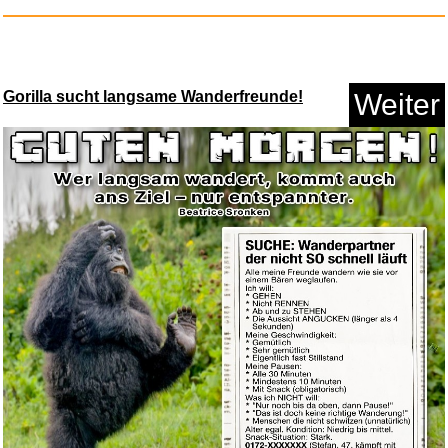
Gorilla sucht langsame Wanderfreunde!
Weiter