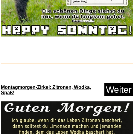
Montagmorgen-Zirkel: Zitronen, Wodka,
Weiter
Spaß!