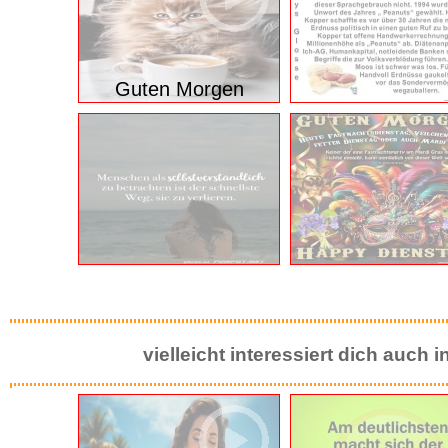
Guten Morgen
vielleicht interessiert dich auch