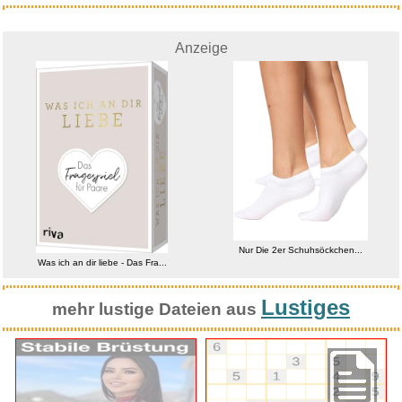
Anzeige
Nur Die 2er Schuhsöckchen...
Was ich an dir liebe - Das Fra...
Lustiges
mehr lustige Dateien aus