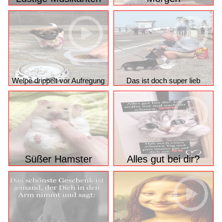
Welpe drippelt vor Aufregung
Das ist doch super lieb
Süßer Hamster
Alles gut bei dir?