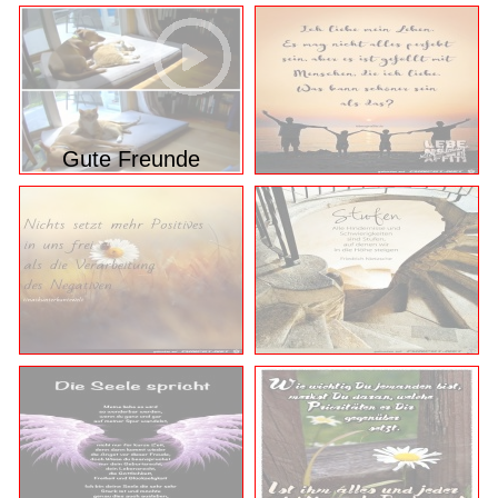
Gute Freunde