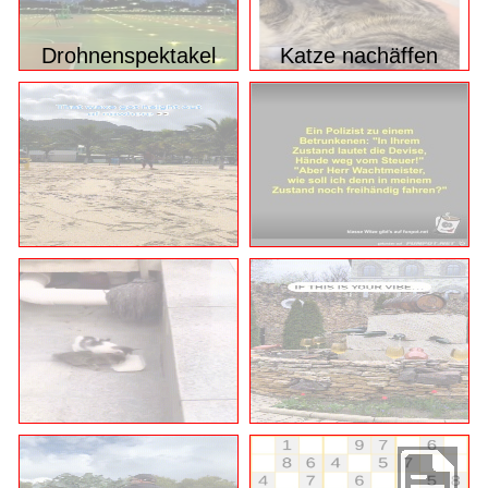
Drohnenspektakel
Katze nachäffen