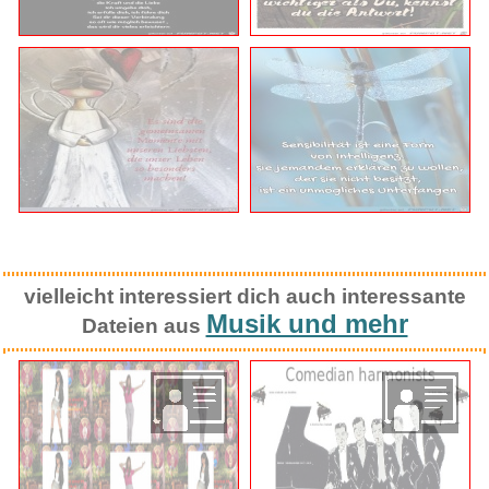
vielleicht interessiert dich auch interessante
Musik und mehr
Dateien aus