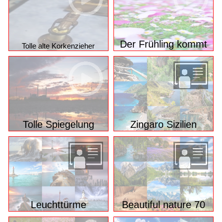
Der Frühling kommt
Tolle alte Korkenzieher
Tolle Spiegelung
Zingaro Sizilien
Leuchttürme
Beautiful nature 70