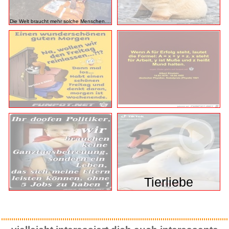
Die Welt braucht mehr solche Menschen....
Tierliebe