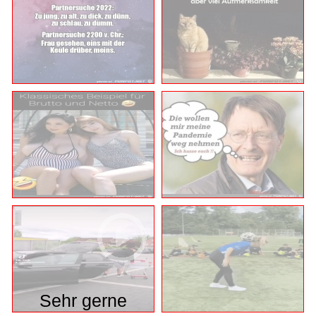
Sehr gerne