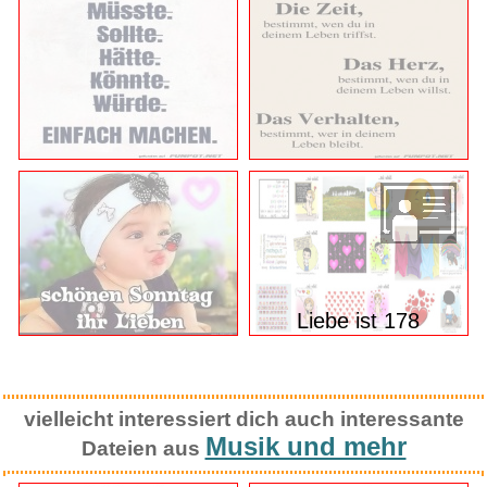
Liebe ist 178