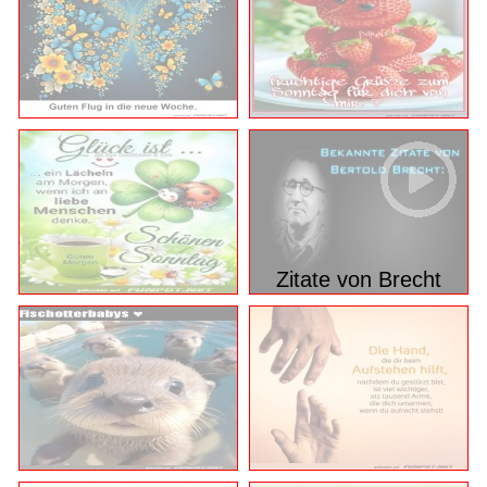
Zitate von Brecht