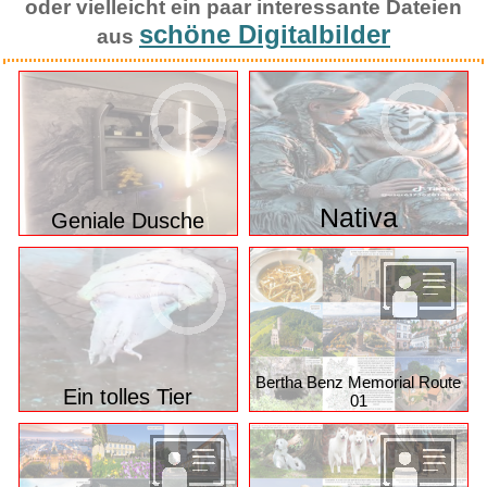
oder vielleicht ein paar interessante Dateien
schöne Digitalbilder
aus
Nativa
Geniale Dusche
Bertha Benz Memorial Route
Ein tolles Tier
01