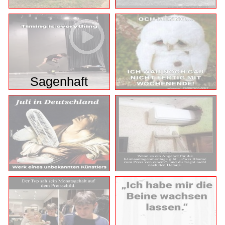
Sagenhaft