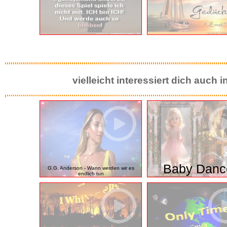
vielleicht interessiert dich auch