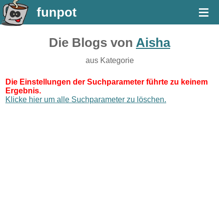
≡
funpot
Die Blogs von
Aisha
aus Kategorie
Die Einstellungen der Suchparameter führte zu keinem
Ergebnis.
Klicke hier um alle Suchparameter zu löschen.