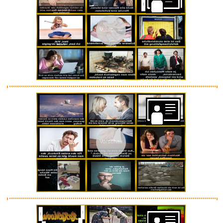
Vorschau
Vorschau