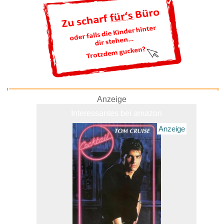
Anzeige
Interessantes bei amazon
Anzeige