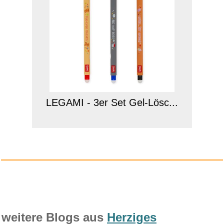
LEGAMI - 3er Set Gel-Lösc...
Anzeige
weitere Blogs aus
Herziges